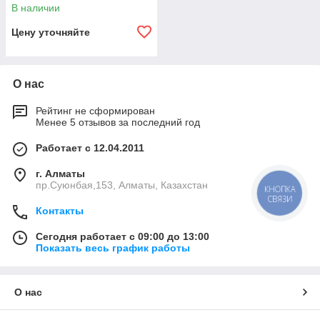
В наличии
Цену уточняйте
О нас
Рейтинг не сформирован
Менее 5 отзывов за последний год
Работает с 12.04.2011
г. Алматы
пр.Суюнбая,153, Алматы, Казахстан
КНОПКА
СВЯЗИ
Контакты
Сегодня работает с 09:00 до 13:00
Показать весь график работы
О нас