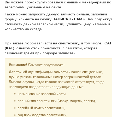
Вы можете проконсультироваться с нашими менеджерами по
телефонам, указанным на сайте.
Также можно запросить данную запчасть онлайн, заполнив
форму (кликните на кнопку
НАПИСАТЬ НАМ
и Вам подскажут
стоимость данной запасной части): уточнить цену, наличие и
количество на складе.
При заказе любой запчасти на спецтехнику, в том числе,
CAT
(КАТ)
, ознакомьтесь пожалуйста, с памяткой, которая
сэкономит время при подборе запчастей.
Внимание!
Памятка покупателю:
Для точной идентификации запчасти к вашей спецтехнике,
лучше указать каталожный номер запрашиваемой детали.
Бывают случаи, когда каталог запчастей отсутствует, тогда
необходимо предоставить следующие данные:
наименование запасной части,
полный тип спецтехники (марку, модель, серию),
серийный номер спецтехники,
год производства спецтехники,