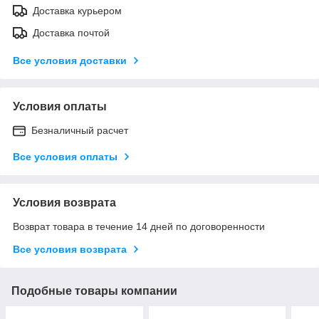
Доставка курьером
Доставка почтой
Все условия доставки
Условия оплаты
Безналичный расчет
Все условия оплаты
Условия возврата
Возврат товара в течение 14 дней по договоренности
Все условия возврата
Подобные товары компании