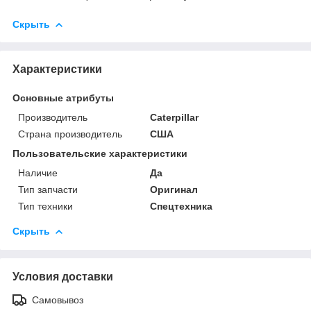
Скрыть
Характеристики
Основные атрибуты
Производитель
Caterpillar
Страна производитель
США
Пользовательские характеристики
Наличие
Да
Тип запчасти
Оригинал
Тип техники
Спецтехника
Скрыть
Условия доставки
Самовывоз