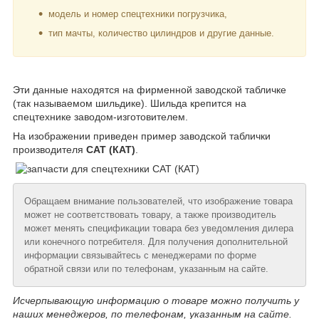
модель и номер спецтехники погрузчика,
тип мачты, количество цилиндров и другие данные.
Эти данные находятся на фирменной заводской табличке
(так называемом шильдике). Шильда крепится на
спецтехнике заводом-изготовителем.
На изображении приведен пример заводской таблички
производителя
CAT (КАТ)
.
Обращаем внимание пользователей, что изображение товара
может не соответствовать товару, а также производитель
может менять спецификации товара без уведомления дилера
или конечного потребителя. Для получения дополнительной
информации связывайтесь с менеджерами по форме
обратной связи или по телефонам, указанным на сайте.
Исчерпывающую информацию о товаре можно получить у
наших менеджеров, по телефонам, указанным на сайте.