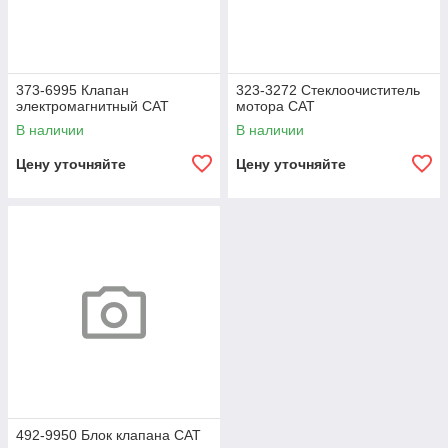
373-6995 Клапан
323-3272 Стеклоочиститель
электромагнитный CAT
мотора CAT
В наличии
В наличии
Цену уточняйте
Цену уточняйте
492-9950 Блок клапана CAT