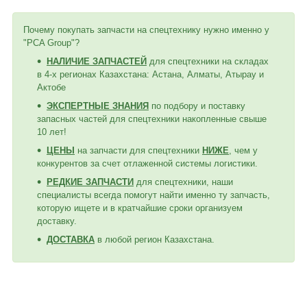
Почему покупать запчасти на спецтехнику нужно именно у
"PCA Group"?
НАЛИЧИЕ ЗАПЧАСТЕЙ
для спецтехники на складах
в 4-х регионах Казахстана: Астана, Алматы, Атырау и
Актобе
ЭКСПЕРТНЫЕ ЗНАНИЯ
по подбору и поставку
запасных частей для спецтехники накопленные свыше
10 лет!
ЦЕНЫ
на запчасти для спецтехники
НИЖЕ
, чем у
конкурентов за счет отлаженной системы логистики.
РЕДКИЕ ЗАПЧАСТИ
для спецтехники, наши
специалисты всегда помогут найти именно ту запчасть,
которую ищете и в кратчайшие сроки организуем
доставку.
ДОСТАВКА
в любой регион Казахстана.