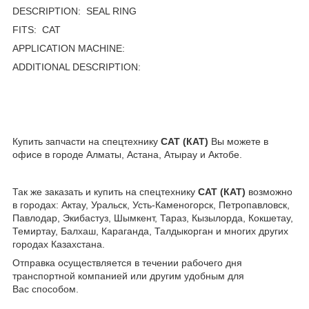
DESCRIPTION: SEAL RING
FITS: CAT
APPLICATION MACHINE:
ADDITIONAL DESCRIPTION:
Купить запчасти на спецтехнику
CAT (КАТ)
Вы можете в
офисе в городе Алматы, Астана, Атырау и Актобе.
Так же заказать и купить
на спецтехнику
CAT (КАТ)
возможно
в городах: Актау, Уральск, Усть-Каменогорск, Петропавловск,
Павлодар, Экибастуз, Шымкент, Тараз, Кызылорда, Кокшетау,
Темиртау, Балхаш, Караганда, Талдыкорган и многих других
городах Казахстана.
Отправка осуществляется в течении рабочего дня
транспортной компанией или другим удобным для
Вас способом.