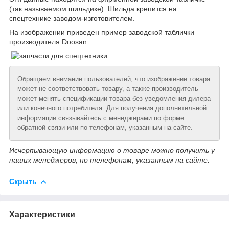
(так называемом шильдике). Шильда крепится на
спецтехнике заводом-изготовителем.
На изображении приведен пример заводской таблички
производителя Doosan.
Обращаем внимание пользователей, что изображение товара
может не соответствовать товару, а также производитель
может менять спецификации товара без уведомления дилера
или конечного потребителя. Для получения дополнительной
информации связывайтесь с менеджерами по форме
обратной связи или по телефонам, указанным на сайте.
Исчерпывающую информацию о товаре можно получить у
наших менеджеров, по телефонам, указанным на сайте.
Скрыть
Характеристики