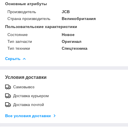
Основные атрибуты
Производитель
JCB
Страна производитель
Великобритания
Пользовательские характеристики
Состояние
Новое
Тип запчасти
Оригинал
Тип техники
Спецтехника
Скрыть
Условия доставки
Самовывоз
Доставка курьером
Доставка почтой
Все условия доставки