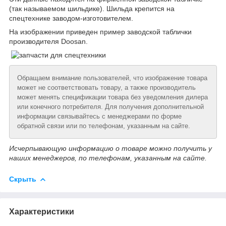
(так называемом шильдике). Шильда крепится на
спецтехнике заводом-изготовителем.
На изображении приведен пример заводской таблички
производителя Doosan.
Обращаем внимание пользователей, что изображение товара
может не соответствовать товару, а также производитель
может менять спецификации товара без уведомления дилера
или конечного потребителя. Для получения дополнительной
информации связывайтесь с менеджерами по форме
обратной связи или по телефонам, указанным на сайте.
Исчерпывающую информацию о товаре можно получить у
наших менеджеров, по телефонам, указанным на сайте.
Скрыть
Характеристики