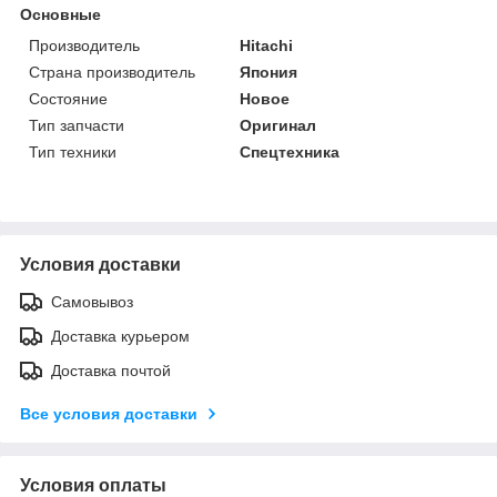
Основные
Производитель
Hitachi
Страна производитель
Япония
Состояние
Новое
Тип запчасти
Оригинал
Тип техники
Спецтехника
Условия доставки
Самовывоз
Доставка курьером
Доставка почтой
Все условия доставки
Условия оплаты