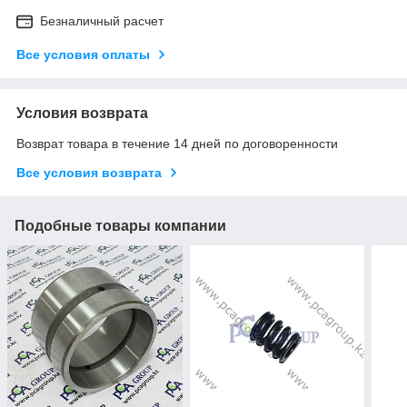
Безналичный расчет
Все условия оплаты
Условия возврата
Возврат товара в течение 14 дней по договоренности
Все условия возврата
Подобные товары компании