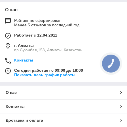
О нас
Рейтинг не сформирован
Менее 5 отзывов за последний год
Работает с 12.04.2011
г. Алматы
пр.Суюнбая,153, Алматы, Казахстан
Контакты
КНОПКА
СВЯЗИ
Сегодня работает с 09:00 до 18:00
Показать весь график работы
О нас
Контакты
Доставка и оплата