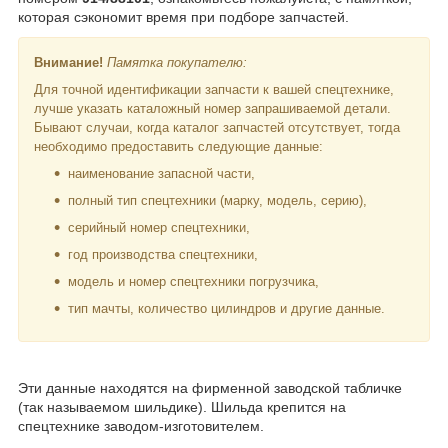
которая сэкономит время при подборе запчастей.
Внимание!
Памятка покупателю:
Для точной идентификации запчасти к вашей спецтехнике,
лучше указать каталожный номер запрашиваемой детали.
Бывают случаи, когда каталог запчастей отсутствует, тогда
необходимо предоставить следующие данные:
наименование запасной части,
полный тип спецтехники (марку, модель, серию),
серийный номер спецтехники,
год производства спецтехники,
модель и номер спецтехники погрузчика,
тип мачты, количество цилиндров и другие данные.
Эти данные находятся на фирменной заводской табличке
(так называемом шильдике). Шильда крепится на
спецтехнике заводом-изготовителем.