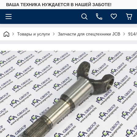
ВАША ТЕХНИКА НУЖДАЕТСЯ В НАШЕЙ ЗАБОТЕ!
Товары и услуги
Запчасти для спецтехники JCB
914