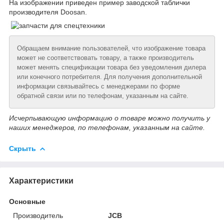
На изображении приведен пример заводской таблички
производителя Doosan.
Обращаем внимание пользователей, что изображение товара
может не соответствовать товару, а также производитель
может менять спецификации товара без уведомления дилера
или конечного потребителя. Для получения дополнительной
информации связывайтесь с менеджерами по форме
обратной связи или по телефонам, указанным на сайте.
Исчерпывающую информацию о товаре можно получить у
наших менеджеров, по телефонам, указанным на сайте.
Скрыть
Характеристики
Основные
Производитель
JCB