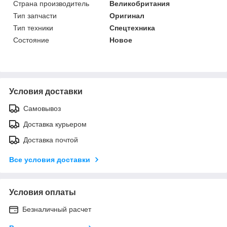
Страна производитель
Великобритания
Тип запчасти
Оригинал
Тип техники
Спецтехника
Состояние
Новое
Условия доставки
Самовывоз
Доставка курьером
Доставка почтой
Все условия доставки
Условия оплаты
Безналичный расчет