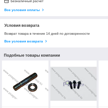
Безналичный расчет
Все условия оплаты
Условия возврата
Возврат товара в течение 14 дней по договоренности
Все условия возврата
Подобные товары компании