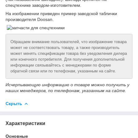
спецтехнике заводом-изготовителем.
На изображении приведен пример заводской таблички
производителя Doosan.
Обращаем внимание пользователей, что изображение товара
может не соответствовать товару, а также производитель
может менять спецификации товара без уведомления дилера
или конечного потребителя. Для получения дополнительной
информации связывайтесь с менеджерами по форме
обратной связи или по телефонам, указанным на сайте.
Исчерпывающую информацию о товаре можно получить у
наших менеджеров, по телефонам, указанным на сайте.
Скрыть
Характеристики
Основные