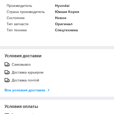
Производитель
Hyundai
Страна производитель
Южная Корея
Состояние
Новое
Тип запчасти
Оригинал
Тип техники
Спецтехника
Условия доставки
Самовывоз
Доставка курьером
Доставка почтой
Все условия доставки
Условия оплаты