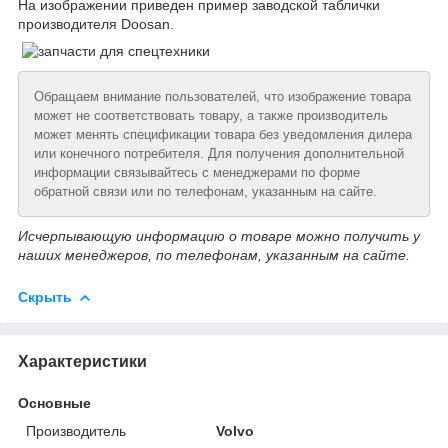
На изображении приведен пример заводской таблички
производителя Doosan.
Обращаем внимание пользователей, что изображение товара
может не соответствовать товару, а также производитель
может менять спецификации товара без уведомления дилера
или конечного потребителя. Для получения дополнительной
информации связывайтесь с менеджерами по форме
обратной связи или по телефонам, указанным на сайте.
Исчерпывающую информацию о товаре можно получить у
наших менеджеров, по телефонам, указанным на сайте.
Скрыть
Характеристики
Основные
Производитель
Volvo