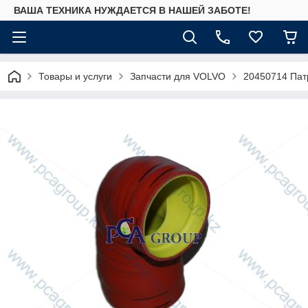
ВАША ТЕХНИКА НУЖДАЕТСЯ В НАШЕЙ ЗАБОТЕ!
Товары и услуги
Запчасти для VOLVO
20450714 Па