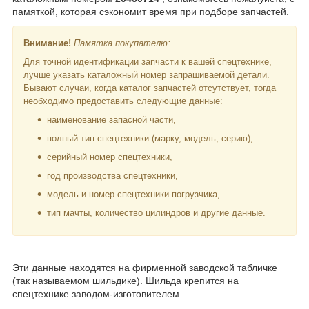
памяткой, которая сэкономит время при подборе запчастей.
Внимание!
Памятка покупателю:
Для точной идентификации запчасти к вашей спецтехнике,
лучше указать каталожный номер запрашиваемой детали.
Бывают случаи, когда каталог запчастей отсутствует, тогда
необходимо предоставить следующие данные:
наименование запасной части,
полный тип спецтехники (марку, модель, серию),
серийный номер спецтехники,
год производства спецтехники,
модель и номер спецтехники погрузчика,
тип мачты, количество цилиндров и другие данные.
Эти данные находятся на фирменной заводской табличке
(так называемом шильдике). Шильда крепится на
спецтехнике заводом-изготовителем.