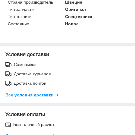
Страна производитель
Швеция
Тип запчасти
Оригинал
Тип техники
Спецтехника
Состояние
Новое
Условия доставки
Самовывоз
Доставка курьером
Доставка почтой
Все условия доставки
Условия оплаты
Безналичный расчет