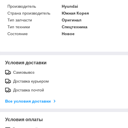
Производитель
Hyundai
Страна производитель
Южная Корея
Тип запчасти
Оригинал
Тип техники
Спецтехника
Состояние
Новое
Условия доставки
Самовывоз
Доставка курьером
Доставка почтой
Все условия доставки
Условия оплаты