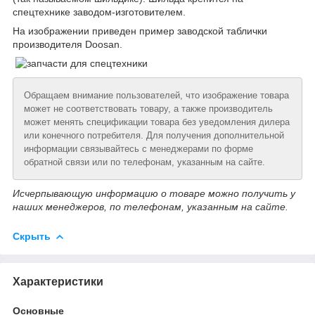
спецтехнике заводом-изготовителем.
На изображении приведен пример заводской таблички
производителя Doosan.
Обращаем внимание пользователей, что изображение товара
может не соответствовать товару, а также производитель
может менять спецификации товара без уведомления дилера
или конечного потребителя. Для получения дополнительной
информации связывайтесь с менеджерами по форме
обратной связи или по телефонам, указанным на сайте.
Исчерпывающую информацию о товаре можно получить у
наших менеджеров, по телефонам, указанным на сайте.
Скрыть
Характеристики
Основные