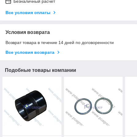
Безналичный расчет
Все условия оплаты
Условия возврата
Возврат товара в течение 14 дней по договоренности
Все условия возврата
Подобные товары компании