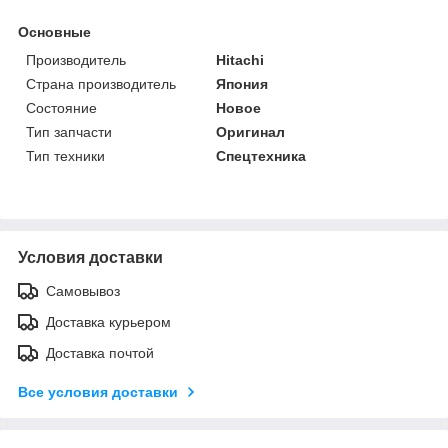
Основные
Производитель
Hitachi
Страна производитель
Япония
Состояние
Новое
Тип запчасти
Оригинал
Тип техники
Спецтехника
Условия доставки
Самовывоз
Доставка курьером
Доставка почтой
Все условия доставки