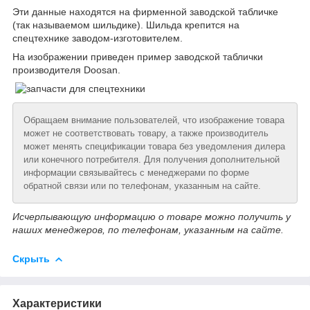
Эти данные находятся на фирменной заводской табличке
(так называемом шильдике). Шильда крепится на
спецтехнике заводом-изготовителем.
На изображении приведен пример заводской таблички
производителя Doosan.
Обращаем внимание пользователей, что изображение товара
может не соответствовать товару, а также производитель
может менять спецификации товара без уведомления дилера
или конечного потребителя. Для получения дополнительной
информации связывайтесь с менеджерами по форме
обратной связи или по телефонам, указанным на сайте.
Исчерпывающую информацию о товаре можно получить у
наших менеджеров, по телефонам, указанным на сайте.
Скрыть
Характеристики