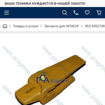
ВАША ТЕХНИКА НУЖДАЕТСЯ В НАШЕЙ ЗАБОТЕ!
Товары и услуги
Запчасти для HITACHI
35S 4352748