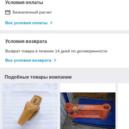
Условия оплаты
Безналичный расчет
Все условия оплаты
Условия возврата
Возврат товара в течение 14 дней по договоренности
Все условия возврата
Подобные товары компании