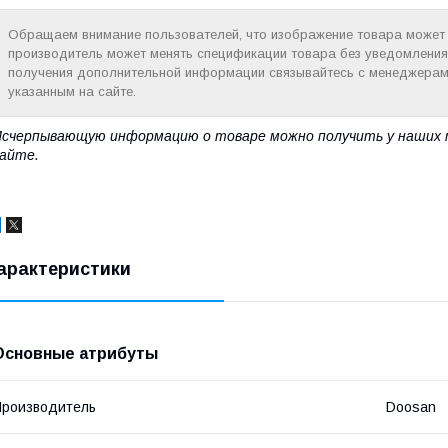
Обращаем внимание пользователей, что изображение товара может н
производитель может менять спецификации товара без уведомления
получения дополнительной информации связывайтесь с менеджерам
указанным на сайте.
счерпывающую информацию о товаре можно получить у наших 
айте.
арактеристики
Основные атрибуты
роизводитель
Doosan