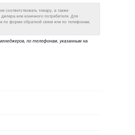
е соответствовать товару, а также
 дилера или конечного потребителя. Для
и по форме обратной связи или по телефонам,
менеджеров, по телефонам, указанным на