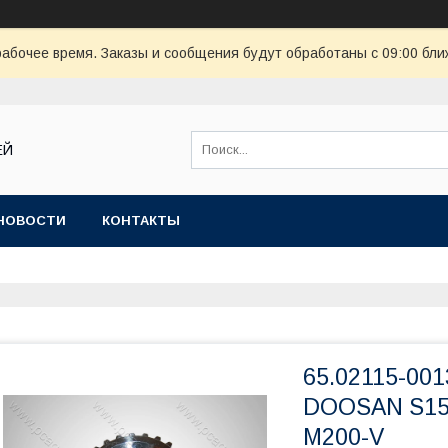
рабочее время. Заказы и сообщения будут обработаны с 09:00 бли
ЕЙ
НОВОСТИ
КОНТАКТЫ
65.02115-00
DOOSAN S155
M200-V