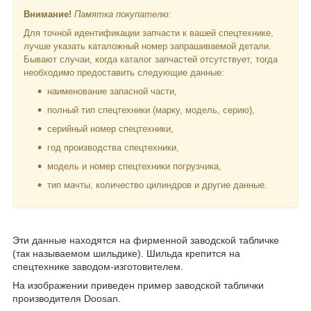
Внимание!
Памятка покупателю:
Для точной идентификации запчасти к вашей спецтехнике,
лучше указать каталожный номер запрашиваемой детали.
Бывают случаи, когда каталог запчастей отсутствует, тогда
необходимо предоставить следующие данные:
наименование запасной части,
полный тип спецтехники (марку, модель, серию),
серийный номер спецтехники,
год производства спецтехники,
модель и номер спецтехники погрузчика,
тип мачты, количество цилиндров и другие данные.
Эти данные находятся на фирменной заводской табличке
(так называемом шильдике). Шильда крепится на
спецтехнике заводом-изготовителем.
На изображении приведен пример заводской таблички
производителя Doosan.