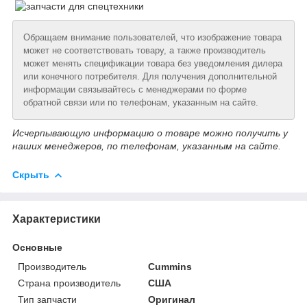
Обращаем внимание пользователей, что изображение товара
может не соответствовать товару, а также производитель
может менять спецификации товара без уведомления дилера
или конечного потребителя. Для получения дополнительной
информации связывайтесь с менеджерами по форме
обратной связи или по телефонам, указанным на сайте.
Исчерпывающую информацию о товаре можно получить у
наших менеджеров, по телефонам, указанным на сайте.
Скрыть
Характеристики
Основные
Производитель
Cummins
Страна производитель
США
Тип запчасти
Оригинал