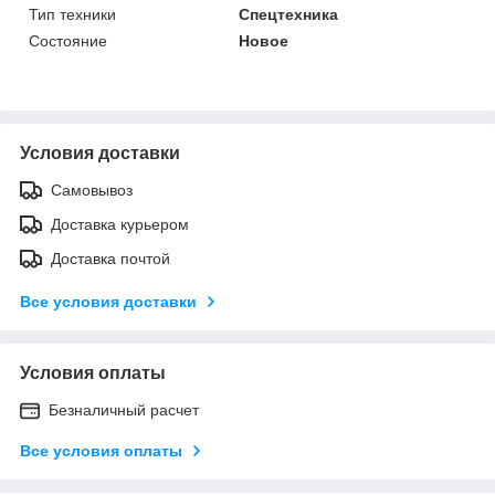
Тип техники
Спецтехника
Состояние
Новое
Условия доставки
Самовывоз
Доставка курьером
Доставка почтой
Все условия доставки
Условия оплаты
Безналичный расчет
Все условия оплаты