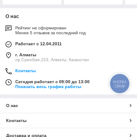
О нас
Рейтинг не сформирован
Менее 5 отзывов за последний год
Работает с 12.04.2011
г. Алматы
пр.Суюнбая,153, Алматы, Казахстан
Контакты
Сегодня работает с 09:00 до 13:00
КНОПКА
СВЯЗИ
Показать весь график работы
О нас
Контакты
Доставка и оплата