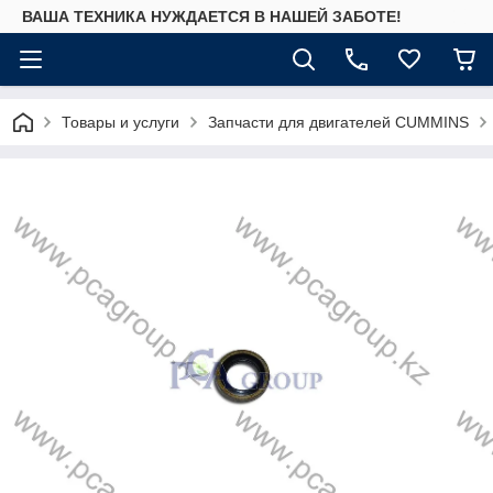
ВАША ТЕХНИКА НУЖДАЕТСЯ В НАШЕЙ ЗАБОТЕ!
Товары и услуги
Запчасти для двигателей CUMMINS