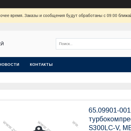
очее время. Заказы и сообщения будут обработаны с 09:00 ближай
ЕЙ
НОВОСТИ
КОНТАКТЫ
65.09901-00
турбокомпре
S300LC-V, M