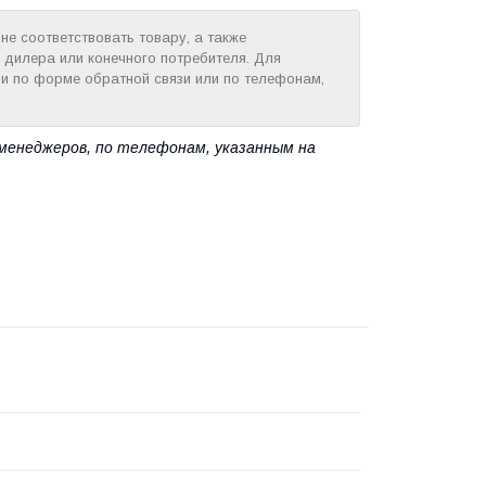
е соответствовать товару, а также
 дилера или конечного потребителя. Для
и по форме обратной связи или по телефонам,
менеджеров, по телефонам, указанным на