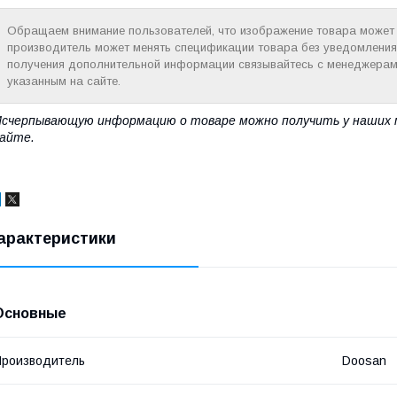
Обращаем внимание пользователей, что изображение товара может н
производитель может менять спецификации товара без уведомления
получения дополнительной информации связывайтесь с менеджерам
указанным на сайте.
счерпывающую информацию о товаре можно получить у наших 
айте.
арактеристики
Основные
роизводитель
Doosan