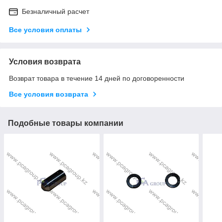
Безналичный расчет
Все условия оплаты
Условия возврата
Возврат товара в течение 14 дней по договоренности
Все условия возврата
Подобные товары компании