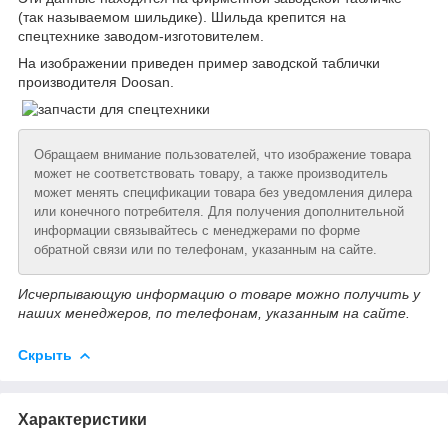
(так называемом шильдике). Шильда крепится на
спецтехнике заводом-изготовителем.
На изображении приведен пример заводской таблички
производителя Doosan.
Обращаем внимание пользователей, что изображение товара
может не соответствовать товару, а также производитель
может менять спецификации товара без уведомления дилера
или конечного потребителя. Для получения дополнительной
информации связывайтесь с менеджерами по форме
обратной связи или по телефонам, указанным на сайте.
Исчерпывающую информацию о товаре можно получить у
наших менеджеров, по телефонам, указанным на сайте.
Скрыть
Характеристики