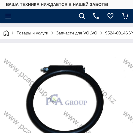
ВАША ТЕХНИКА НУЖДАЕТСЯ В НАШЕЙ ЗАБОТЕ!
Товары и услуги
Запчасти для VOLVO
9524-00146 У