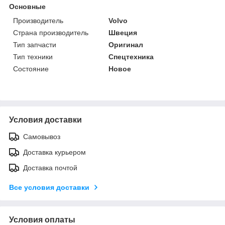
Основные
Производитель
Volvo
Страна производитель
Швеция
Тип запчасти
Оригинал
Тип техники
Спецтехника
Состояние
Новое
Условия доставки
Самовывоз
Доставка курьером
Доставка почтой
Все условия доставки
Условия оплаты