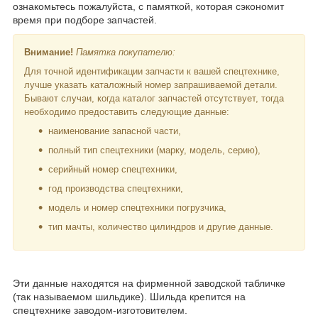
ознакомьтесь пожалуйста, с памяткой, которая сэкономит
время при подборе запчастей.
Внимание!
Памятка покупателю:
Для точной идентификации запчасти к вашей спецтехнике,
лучше указать каталожный номер запрашиваемой детали.
Бывают случаи, когда каталог запчастей отсутствует, тогда
необходимо предоставить следующие данные:
наименование запасной части,
полный тип спецтехники (марку, модель, серию),
серийный номер спецтехники,
год производства спецтехники,
модель и номер спецтехники погрузчика,
тип мачты, количество цилиндров и другие данные.
Эти данные находятся на фирменной заводской табличке
(так называемом шильдике). Шильда крепится на
спецтехнике заводом-изготовителем.