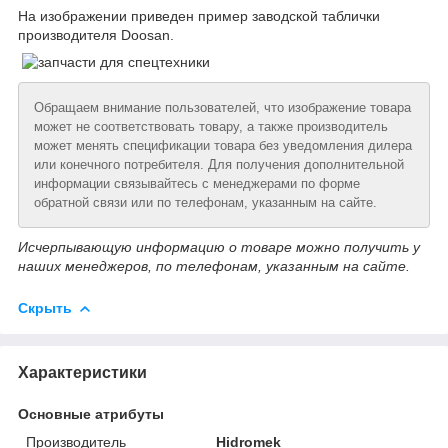
На изображении приведен пример заводской таблички
производителя Doosan.
Обращаем внимание пользователей, что изображение товара
может не соответствовать товару, а также производитель
может менять спецификации товара без уведомления дилера
или конечного потребителя. Для получения дополнительной
информации связывайтесь с менеджерами по форме
обратной связи или по телефонам, указанным на сайте.
Исчерпывающую информацию о товаре можно получить у
наших менеджеров, по телефонам, указанным на сайте.
Скрыть
Характеристики
Основные атрибуты
Производитель
Hidromek