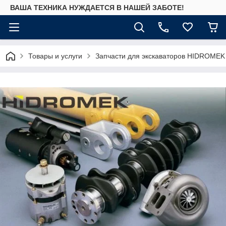
ВАША ТЕХНИКА НУЖДАЕТСЯ В НАШЕЙ ЗАБОТЕ!
Товары и услуги
Запчасти для экскаваторов HIDROMEK