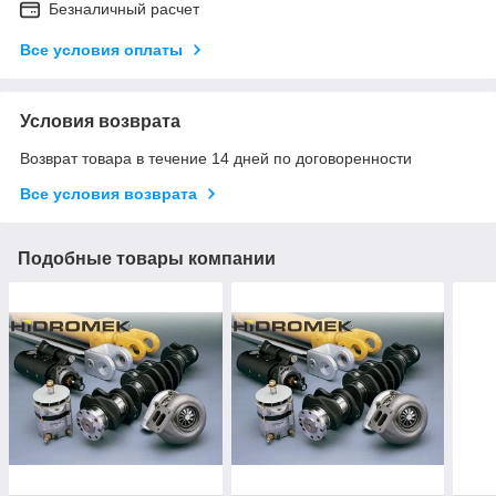
Безналичный расчет
Все условия оплаты
Условия возврата
Возврат товара в течение 14 дней по договоренности
Все условия возврата
Подобные товары компании