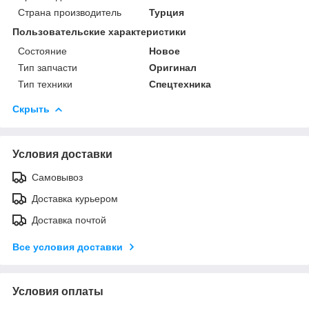
Страна производитель
Турция
Пользовательские характеристики
Состояние
Новое
Тип запчасти
Оригинал
Тип техники
Спецтехника
Скрыть
Условия доставки
Самовывоз
Доставка курьером
Доставка почтой
Все условия доставки
Условия оплаты