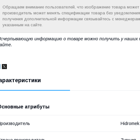
Обращаем внимание пользователей, что изображение товара может н
производитель может менять спецификации товара без уведомления
получения дополнительной информации связывайтесь с менеджерам
указанным на сайте.
счерпывающую информацию о товаре можно получить у наших 
айте.
арактеристики
Основные атрибуты
роизводитель
Hidromek