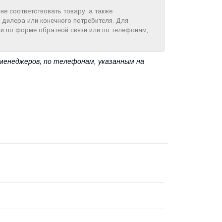
е соответствовать товару, а также
 дилера или конечного потребителя. Для
и по форме обратной связи или по телефонам,
менеджеров, по телефонам, указанным на