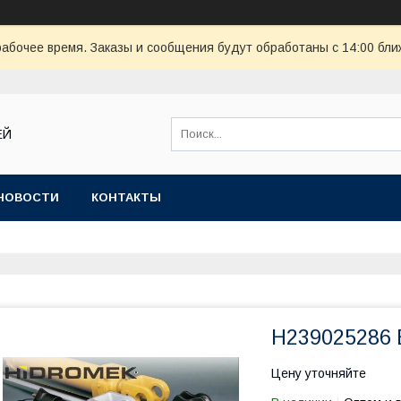
рабочее время. Заказы и сообщения будут обработаны с 14:00 бли
ЕЙ
НОВОСТИ
КОНТАКТЫ
H239025286 
Цену уточняйте