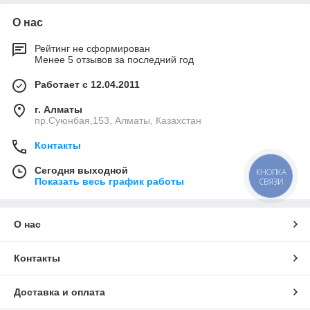
О нас
Рейтинг не сформирован
Менее 5 отзывов за последний год
Работает с 12.04.2011
г. Алматы
пр.Суюнбая,153, Алматы, Казахстан
Контакты
Сегодня выходной
КНОПКА
СВЯЗИ
Показать весь график работы
О нас
Контакты
Доставка и оплата