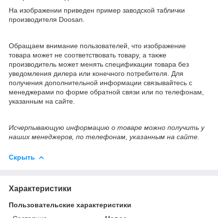
На изображении приведен пример заводской таблички
производителя Doosan.
Обращаем внимание пользователей, что изображение
товара может не соответствовать товару, а также
производитель может менять спецификации товара без
уведомления дилера или конечного потребителя. Для
получения дополнительной информации связывайтесь с
менеджерами по форме обратной связи или по телефонам,
указанным на сайте.
Исчерпывающую информацию о товаре можно получить у
наших менеджеров, по телефонам, указанным на сайте.
Скрыть
Характеристики
Пользовательские характеристики