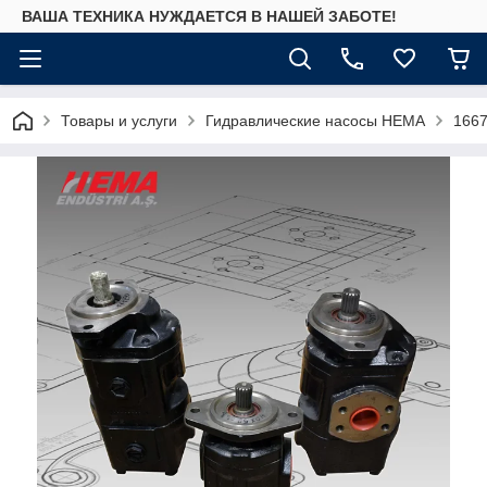
ВАША ТЕХНИКА НУЖДАЕТСЯ В НАШЕЙ ЗАБОТЕ!
Товары и услуги
Гидравлические насосы HEMA
166