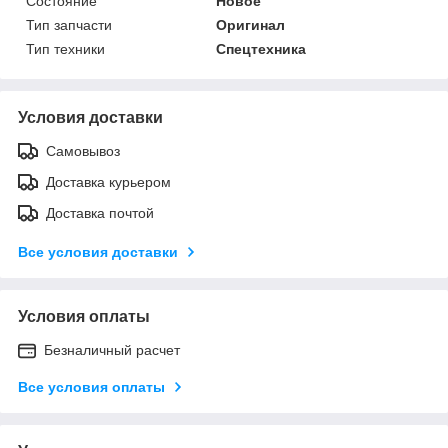
Состояние
Новое
Тип запчасти
Оригинал
Тип техники
Спецтехника
Условия доставки
Самовывоз
Доставка курьером
Доставка почтой
Все условия доставки
Условия оплаты
Безналичный расчет
Все условия оплаты