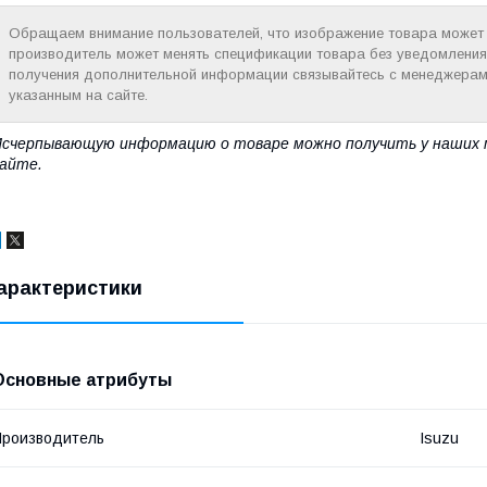
Обращаем внимание пользователей, что изображение товара может н
производитель может менять спецификации товара без уведомления
получения дополнительной информации связывайтесь с менеджерам
указанным на сайте.
счерпывающую информацию о товаре можно получить у наших 
айте.
арактеристики
Основные атрибуты
роизводитель
Isuzu