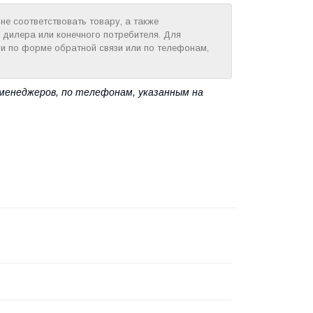
е соответствовать товару, а также
 дилера или конечного потребителя. Для
и по форме обратной связи или по телефонам,
менеджеров, по телефонам, указанным на