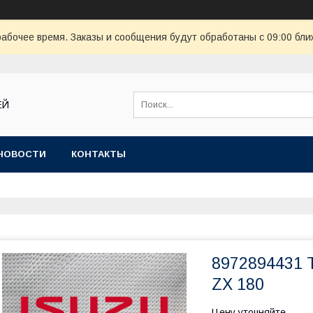
рабочее время. Заказы и сообщения будут обработаны с 09:00 бли
ЕЙ
НОВОСТИ
КОНТАКТЫ
8972894431
ZX 180
Цену уточняйте