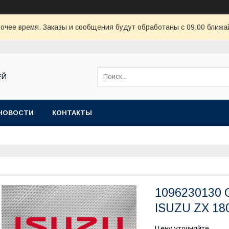
очее время. Заказы и сообщения будут обработаны с 09:00 ближай
ЕЙ
НОВОСТИ
КОНТАКТЫ
1096230130 
ISUZU ZX 18
Цену уточняйте