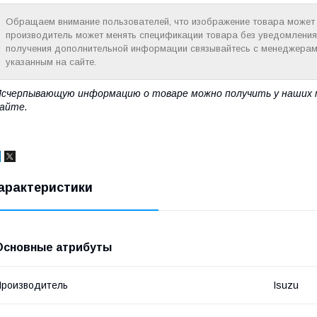
Обращаем внимание пользователей, что изображение товара может н
производитель может менять спецификации товара без уведомления
получения дополнительной информации связывайтесь с менеджерам
указанным на сайте.
счерпывающую информацию о товаре можно получить у наших 
айте.
арактеристики
Основные атрибуты
роизводитель
Isuzu