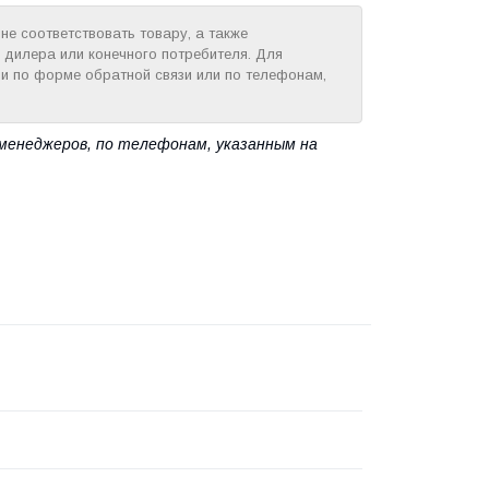
е соответствовать товару, а также
 дилера или конечного потребителя. Для
и по форме обратной связи или по телефонам,
менеджеров, по телефонам, указанным на