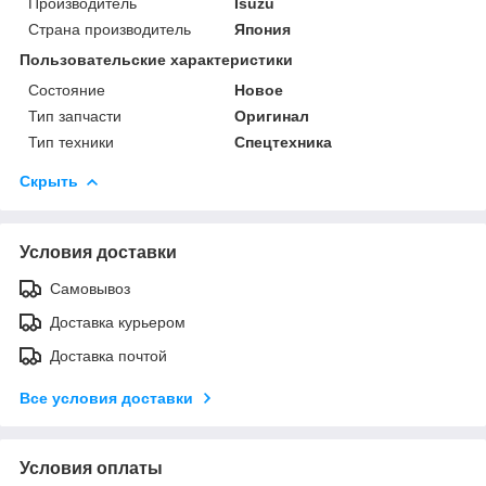
Производитель
Isuzu
Страна производитель
Япония
Пользовательские характеристики
Состояние
Новое
Тип запчасти
Оригинал
Тип техники
Спецтехника
Скрыть
Условия доставки
Самовывоз
Доставка курьером
Доставка почтой
Все условия доставки
Условия оплаты