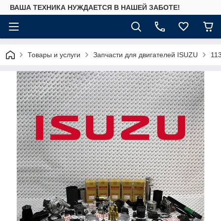
ВАША ТЕХНИКА НУЖДАЕТСЯ В НАШЕЙ ЗАБОТЕ!
Товары и услуги
Запчасти для двигателей ISUZU
11