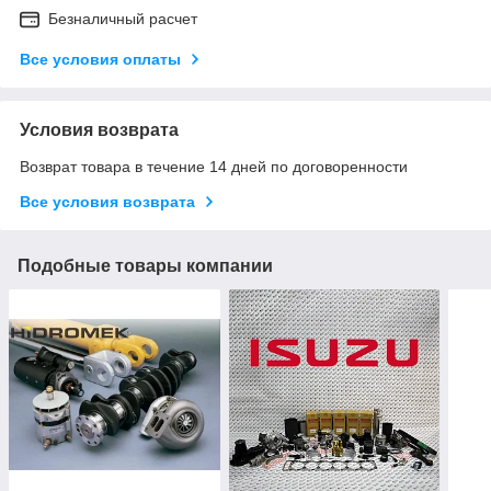
Безналичный расчет
Все условия оплаты
Условия возврата
Возврат товара в течение 14 дней по договоренности
Все условия возврата
Подобные товары компании