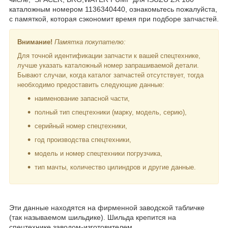
каталожным номером 1136340440, ознакомьтесь пожалуйста,
с памяткой, которая сэкономит время при подборе запчастей.
Внимание!
Памятка покупателю:
Для точной идентификации запчасти к вашей спецтехнике,
лучше указать каталожный номер запрашиваемой детали.
Бывают случаи, когда каталог запчастей отсутствует, тогда
необходимо предоставить следующие данные:
наименование запасной части,
полный тип спецтехники (марку, модель, серию),
серийный номер спецтехники,
год производства спецтехники,
модель и номер спецтехники погрузчика,
тип мачты, количество цилиндров и другие данные.
Эти данные находятся на фирменной заводской табличке
(так называемом шильдике). Шильда крепится на
спецтехнике заводом-изготовителем.