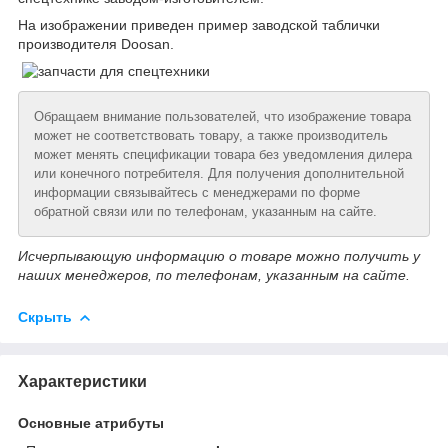
На изображении приведен пример заводской таблички
производителя Doosan.
Обращаем внимание пользователей, что изображение товара
может не соответствовать товару, а также производитель
может менять спецификации товара без уведомления дилера
или конечного потребителя. Для получения дополнительной
информации связывайтесь с менеджерами по форме
обратной связи или по телефонам, указанным на сайте.
Исчерпывающую информацию о товаре можно получить у
наших менеджеров, по телефонам, указанным на сайте.
Скрыть
Характеристики
Основные атрибуты