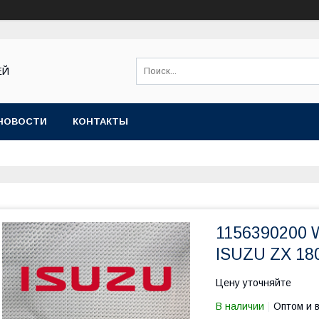
ЕЙ
НОВОСТИ
КОНТАКТЫ
1156390200
ISUZU ZX 18
Цену уточняйте
В наличии
Оптом и 