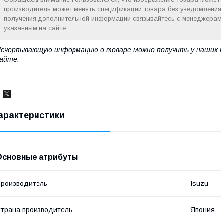
производитель может менять спецификации товара без уведомления
получения дополнительной информации связывайтесь с менеджерам
указанным на сайте.
счерпывающую информацию о товаре можно получить у наших 
айте.
арактеристики
Основные атрибуты
роизводитель
Isuzu
трана производитель
Япония