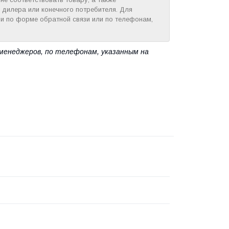
 дилера или конечного потребителя. Для
и по форме обратной связи или по телефонам,
менеджеров, по телефонам, указанным на