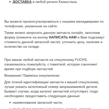
ДОСТАВКА
в любой регион Казахстана.
Вы можете проконсультироваться с нашими менеджерами по
телефонам, указанным на сайте.
Также можно запросить данную запчасть онлайн, заполнив
форму (кликните на кнопку
НАПИСАТЬ НАМ
и Вам подскажут
стоимость данной запасной части): уточнить цену, наличие и
количество на складе.
При заказе любой запчасти на спецтехнику FUCHS,
ознакомьтесь пожалуйста, с памяткой, которая сэкономит
время при подборе запчастей.
Внимание!
Памятка покупателю:
Для точной идентификации запчасти к вашей спецтехнике,
лучше указать каталожный номер запрашиваемой детали.
Бывают случаи, когда каталог запчастей отсутствует, тогда
необходимо предоставить следующие данные:
наименование запасной части,
полный тип спецтехники (марку, модель, серию),