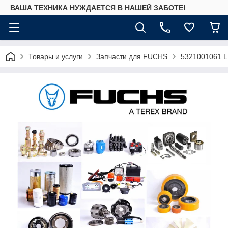
ВАША ТЕХНИКА НУЖДАЕТСЯ В НАШЕЙ ЗАБОТЕ!
Товары и услуги
Запчасти для FUCHS
5321001061 