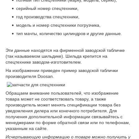
серийный номер спецтехники,
год производства спецтехники,
модель и номер спецтехники погрузчика,
тип мачты, количество цилиндров и другие данные.
Эти данные находятся на фирменной заводской табличке
(так называемом шильдике). Шильда крепится на
спецтехнике заводом-изготовителем.
На изображении приведен пример заводской таблички
производителя Doosan.
Обращаем внимание пользователей, что изображение
товара может не соответствовать товару, а также
производитель может менять спецификации товара без
уведомления дилера или конечного потребителя. Для
получения дополнительной информации связывайтесь с
менеджерами по форме обратной связи или по телефонам,
указанным на сайте.
Исчерпывающую информацию о товаре можно получить у