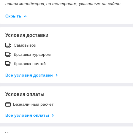
наших менеджеров, по телефонам, указанным на сайте.
Скрыть
Условия доставки
Самовывоз
Доставка курьером
Доставка почтой
Все условия доставки
Условия оплаты
Безналичный расчет
Все условия оплаты