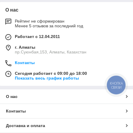
О нас
Рейтинг не сформирован
Менее 5 отзывов за последний год
Работает с 12.04.2011
г. Алматы
пр.Суюнбая,153, Алматы, Казахстан
Контакты
Сегодня работает с 09:00 до 18:00
Показать весь график работы
КНОПКА
СВЯЗИ
О нас
Контакты
Доставка и оплата