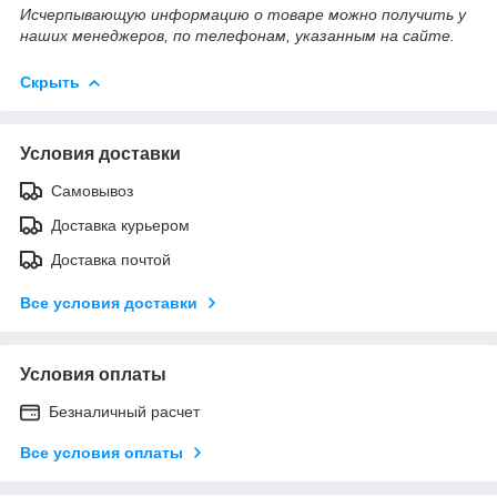
Исчерпывающую информацию о товаре можно получить у
наших менеджеров, по телефонам, указанным на сайте.
Скрыть
Условия доставки
Самовывоз
Доставка курьером
Доставка почтой
Все условия доставки
Условия оплаты
Безналичный расчет
Все условия оплаты