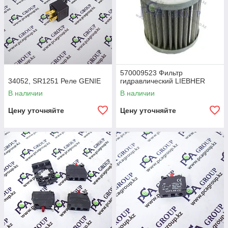
570009523 Фильтр
34052, SR1251 Реле GENIE
гидравлический LIEBHER
В наличии
В наличии
Цену уточняйте
Цену уточняйте