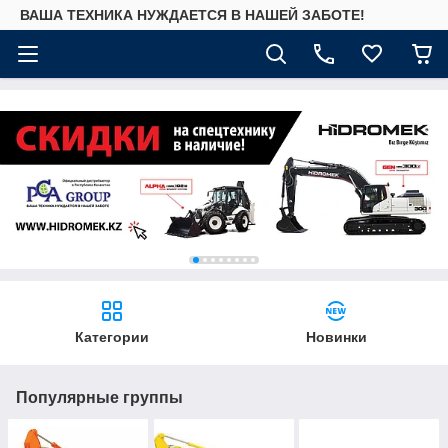
ВАША ТЕХНИКА НУЖДАЕТСЯ В НАШЕЙ ЗАБОТЕ!
Категории
Новинки
Популярные группы