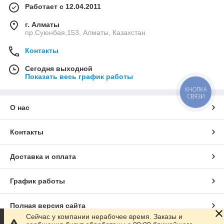
Работает с 12.04.2011
г. Алматы
пр.Суюнбая,153, Алматы, Казахстан
Контакты
Сегодня выходной
Показать весь график работы
КНОПКА
СВЯЗИ
О нас
Контакты
Доставка и оплата
График работы
Полная версия сайта
Сейчас у компании нерабочее время. Заказы и