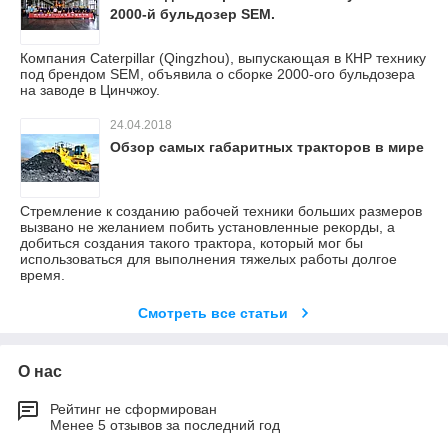
2000-й бульдозер SEM.
Компания Caterpillar (Qingzhou), выпускающая в КНР технику
под брендом SEM, объявила о сборке 2000-ого бульдозера
на заводе в Цинчжоу.
24.04.2018
Обзор самых габаритных тракторов в мире
Стремление к созданию рабочей техники больших размеров
вызвано не желанием побить установленные рекорды, а
добиться создания такого трактора, который мог бы
использоваться для выполнения тяжелых работы долгое
время.
Смотреть все статьи
О нас
Рейтинг не сформирован
Менее 5 отзывов за последний год