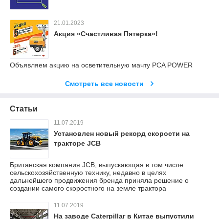
21.01.2023
Акция «Счастливая Пятерка»!
Объявляем акцию на осветительную мачту PCA POWER
Смотреть все новости
Статьи
11.07.2019
Установлен новый рекорд скорости на
тракторе JCB
Британская компания JCB, выпускающая в том числе
сельскохозяйственную технику, недавно в целях
дальнейшего продвижения бренда приняла решение о
создании самого скоростного на земле трактора
11.07.2019
На заводе Caterpillar в Китае выпустили