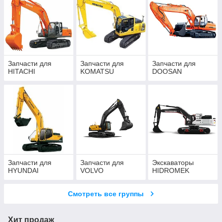
Запчасти для
Запчасти для
Запчасти для
HITACHI
KOMATSU
DOOSAN
Запчасти для
Запчасти для
Экскаваторы
HYUNDAI
VOLVO
HIDROMEK
Смотреть все группы
Хит продаж