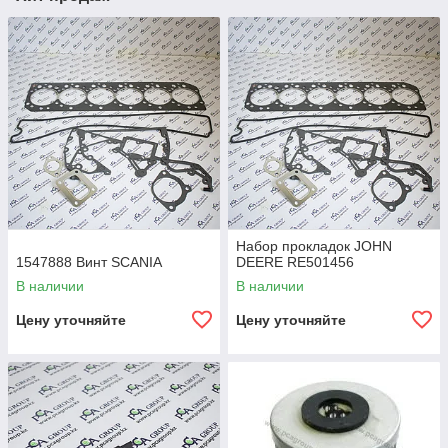
Набор прокладок JOHN
1547888 Винт SCANIA
DEERE RE501456
В наличии
В наличии
Цену уточняйте
Цену уточняйте