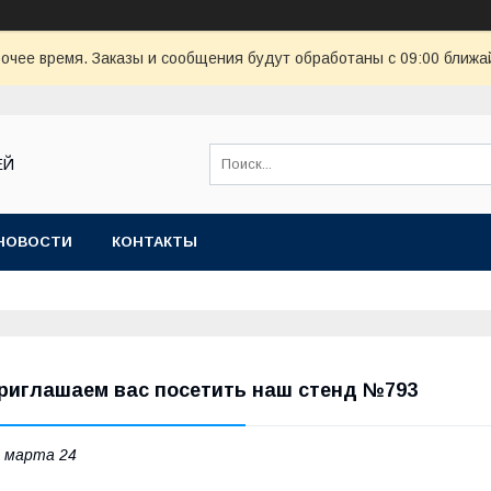
очее время. Заказы и сообщения будут обработаны с 09:00 ближай
ЕЙ
НОВОСТИ
КОНТАКТЫ
риглашаем вас посетить наш стенд №793
 марта 24