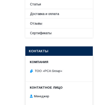
Статьи
Доставка и оплата
Отзывы
Сертификаты
КОНТАКТЫ
TOO «PCA Group»
Менеджер