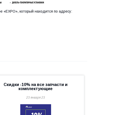
е «EXPO», который находится по адресу:
Скидки -10% на все запчасти и
комплектующие
23 января 23