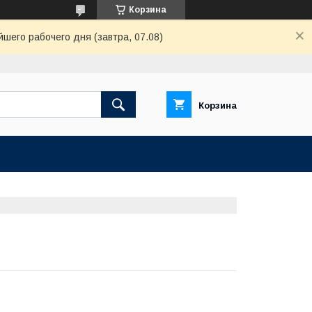
Корзина
шего рабочего дня (завтра, 07.08)
Корзина