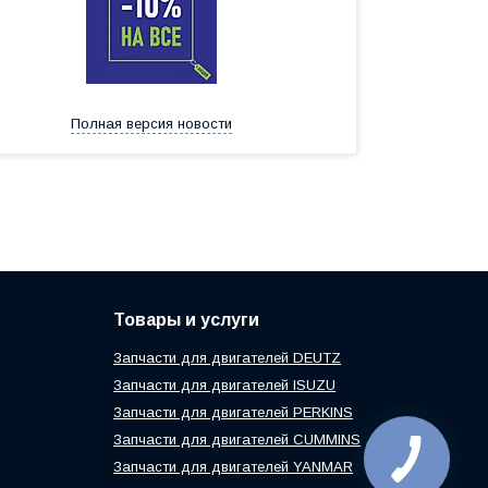
Полная версия новости
Товары и услуги
Запчасти для двигателей DEUTZ
Запчасти для двигателей ISUZU
Запчасти для двигателей PERKINS
Запчасти для двигателей CUMMINS
Запчасти для двигателей YANMAR