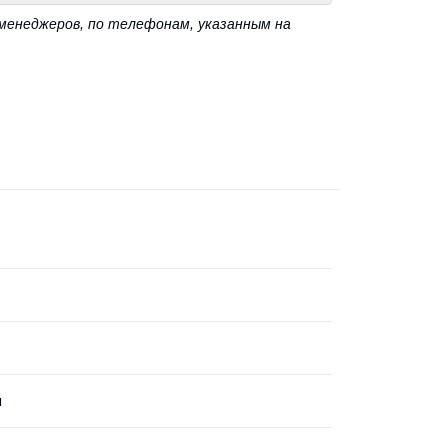
менеджеров, по телефонам, указанным на
л