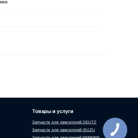
ника
Товары и услуги
Запчасти для двигателей DEUTZ
Запчасти для двигателей ISUZU
Запчасти для двигателей PERKINS