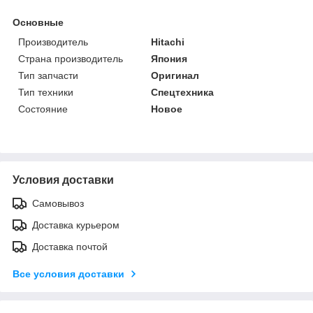
Основные
Производитель
Hitachi
Страна производитель
Япония
Тип запчасти
Оригинал
Тип техники
Спецтехника
Состояние
Новое
Условия доставки
Самовывоз
Доставка курьером
Доставка почтой
Все условия доставки