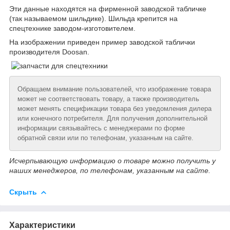
Эти данные находятся на фирменной заводской табличке
(так называемом шильдике). Шильда крепится на
спецтехнике заводом-изготовителем.
На изображении приведен пример заводской таблички
производителя Doosan.
Обращаем внимание пользователей, что изображение товара
может не соответствовать товару, а также производитель
может менять спецификации товара без уведомления дилера
или конечного потребителя. Для получения дополнительной
информации связывайтесь с менеджерами по форме
обратной связи или по телефонам, указанным на сайте.
Исчерпывающую информацию о товаре можно получить у
наших менеджеров, по телефонам, указанным на сайте.
Скрыть
Характеристики