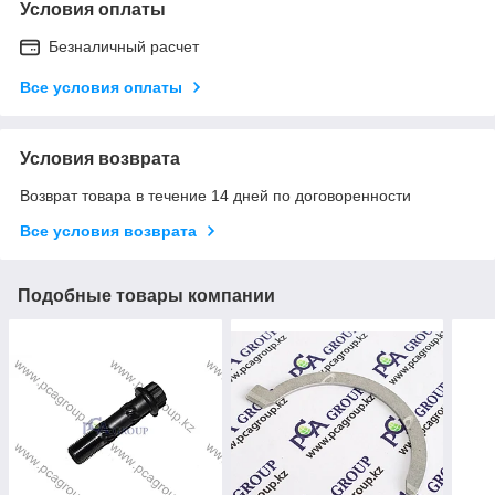
Условия оплаты
Безналичный расчет
Все условия оплаты
Условия возврата
Возврат товара в течение 14 дней по договоренности
Все условия возврата
Подобные товары компании